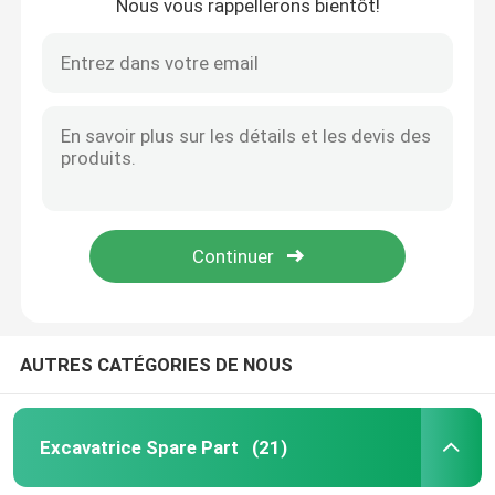
Nous vous rappellerons bientôt!
AUTRES CATÉGORIES DE NOUS
Excavatrice Spare Part
(21)