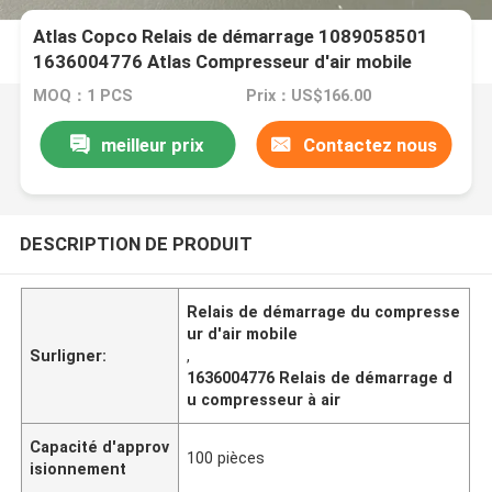
Atlas Copco Relais de démarrage 1089058501
1636004776 Atlas Compresseur d'air mobile
MOQ：1 PCS
Prix：US$166.00
meilleur prix
Contactez nous
DESCRIPTION DE PRODUIT
Relais de démarrage du compresse
ur d'air mobile
Surligner:
,
1636004776 Relais de démarrage d
u compresseur à air
Capacité d'approv
100 pièces
isionnement