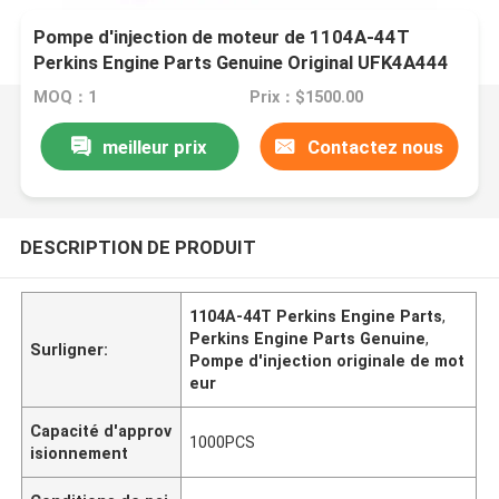
Pompe d'injection de moteur de 1104A-44T
Perkins Engine Parts Genuine Original UFK4A444
MOQ：1
Prix：$1500.00
meilleur prix
Contactez nous
DESCRIPTION DE PRODUIT
1104A-44T Perkins Engine Parts
,
Perkins Engine Parts Genuine
,
Surligner:
Pompe d'injection originale de mot
eur
Capacité d'approv
1000PCS
isionnement