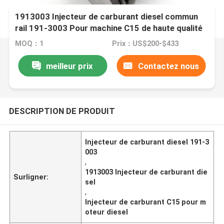
1913003 Injecteur de carburant diesel commun
rail 191-3003 Pour machine C15 de haute qualité
MOQ：1
Prix：US$200-$433
meilleur prix
Contactez nous
DESCRIPTION DE PRODUIT
Injecteur de carburant diesel 191-3
003
,
1913003 Injecteur de carburant die
Surligner:
sel
,
Injecteur de carburant C15 pour m
oteur diesel