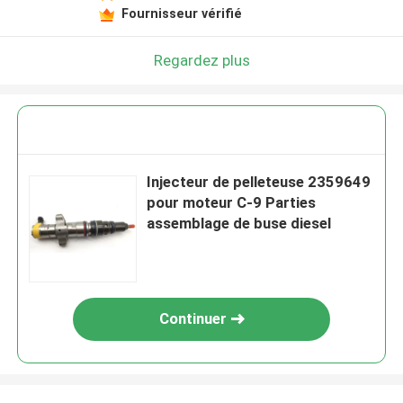
Fournisseur vérifié
Regardez plus
Injecteur de pelleteuse 2359649
pour moteur C-9 Parties
assemblage de buse diesel
Continuer