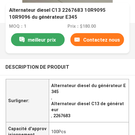
Alternateur diesel C13 2267683 10R9095
10R9096 du générateur E345
MOQ：1
Prix：$180.00
meilleur prix
Contactez nous
DESCRIPTION DE PRODUIT
Alternateur diesel du générateur E
345
,
Surligner:
Alternateur diesel C13 de générat
eur
,
2267683
Capacité d'approv
100Pcs
isionnement