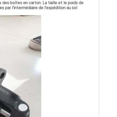
es boîtes en carton. La taille et le poids de
 par l'intermédiaire de l'expédition au sol