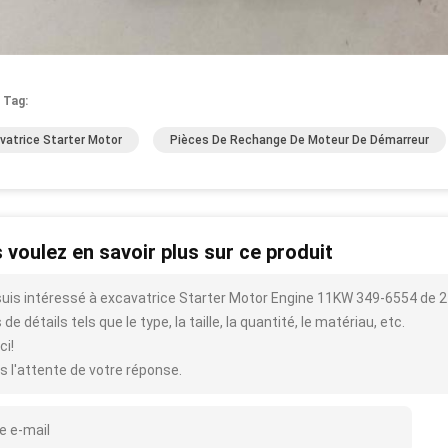
 Tag:
vatrice Starter Motor
Pièces De Rechange De Moteur De Démarreur
 voulez en savoir plus sur ce produit
suis intéressé à excavatrice Starter Motor Engine 11KW 349-6554 de 
 de détails tels que le type, la taille, la quantité, le matériau, etc.
ci!
s l'attente de votre réponse.