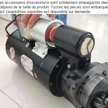
es accessoires d'excavatrice sont solidement empaquetés dans d
dépend de la taille du produit. Toutes les pièces sont embarquées
rd. L'expédition expédiée est disponible sur demande.