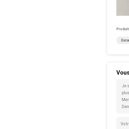
Produit
Exca
Vous
Je 
plus
Mer
Dan