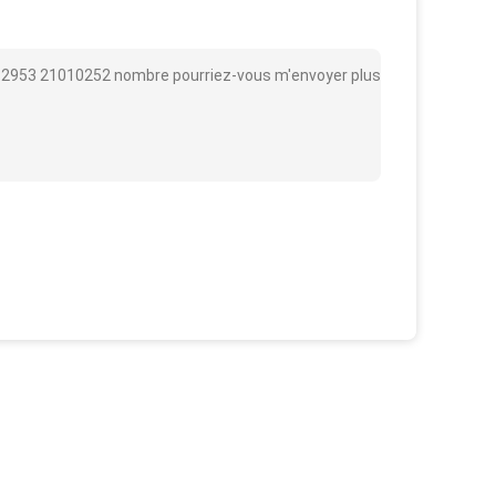
 01182953 21010252 nombre pourriez-vous m'envoyer plus