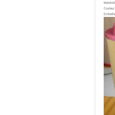
Matériel
Couleur 
Emballa