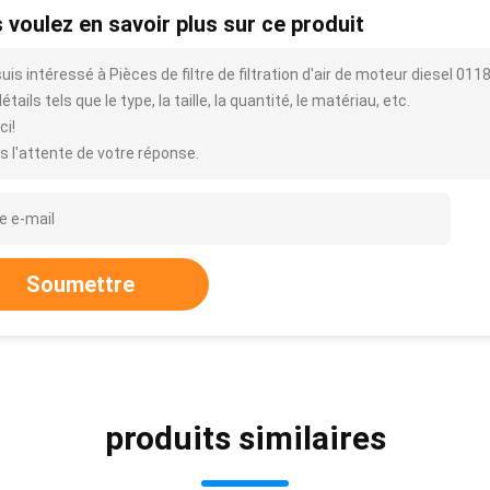
 voulez en savoir plus sur ce produit
suis intéressé à Pièces de filtre de filtration d'air de moteur diesel
étails tels que le type, la taille, la quantité, le matériau, etc.
ci!
s l'attente de votre réponse.
Soumettre
produits similaires