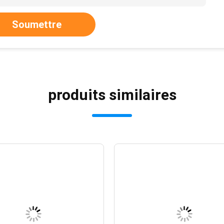
Soumettre
produits similaires