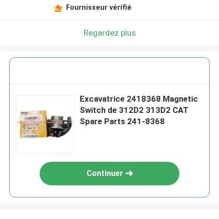
Fournisseur vérifié
Regardez plus
Excavatrice 2418368 Magnetic
Switch de 312D2 313D2 CAT
Spare Parts 241-8368
Continuer